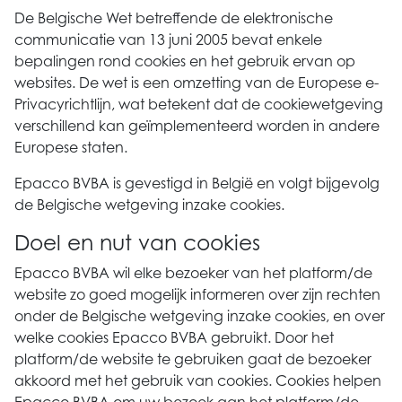
De Belgische Wet betreffende de elektronische
communicatie van 13 juni 2005 bevat enkele
bepalingen rond cookies en het gebruik ervan op
websites. De wet is een omzetting van de Europese e-
Privacyrichtlijn, wat betekent dat de cookiewetgeving
verschillend kan geïmplementeerd worden in andere
Europese staten.
Epacco BVBA is gevestigd in België en volgt bijgevolg
de Belgische wetgeving inzake cookies.
Doel en nut van cookies
Epacco BVBA wil elke bezoeker van het platform/de
website zo goed mogelijk informeren over zijn rechten
onder de Belgische wetgeving inzake cookies, en over
welke cookies Epacco BVBA gebruikt. Door het
platform/de website te gebruiken gaat de bezoeker
akkoord met het gebruik van cookies. Cookies helpen