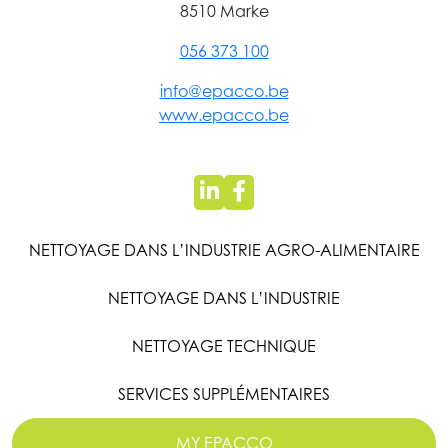
8510 Marke
056 373 100
info@epacco.be
www.epacco.be
NETTOYAGE DANS L’INDUSTRIE AGRO-ALIMENTAIRE
NETTOYAGE DANS L’INDUSTRIE
NETTOYAGE TECHNIQUE
SERVICES SUPPLÉMENTAIRES
MY EPACCO