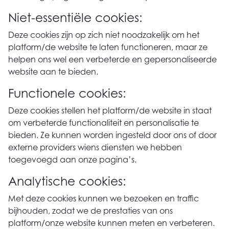
Niet-essentiële cookies:
Deze cookies zijn op zich niet noodzakelijk om het
platform/de website te laten functioneren, maar ze
helpen ons wel een verbeterde en gepersonaliseerde
website aan te bieden.
Functionele cookies:
Deze cookies stellen het platform/de website in staat
om verbeterde functionaliteit en personalisatie te
bieden. Ze kunnen worden ingesteld door ons of door
externe providers wiens diensten we hebben
toegevoegd aan onze pagina’s.
Analytische cookies:
Met deze cookies kunnen we bezoeken en traffic
bijhouden, zodat we de prestaties van ons
platform/onze website kunnen meten en verbeteren.