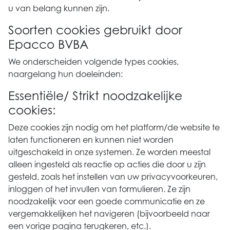
u van belang kunnen zijn.
Soorten cookies gebruikt door
Epacco BVBA
We onderscheiden volgende types cookies,
naargelang hun doeleinden:
Essentiële/ Strikt noodzakelijke
cookies:
Deze cookies zijn nodig om het platform/de website te
laten functioneren en kunnen niet worden
uitgeschakeld in onze systemen. Ze worden meestal
alleen ingesteld als reactie op acties die door u zijn
gesteld, zoals het instellen van uw privacyvoorkeuren,
inloggen of het invullen van formulieren. Ze zijn
noodzakelijk voor een goede communicatie en ze
vergemakkelijken het navigeren (bijvoorbeeld naar
een vorige pagina terugkeren, etc.).