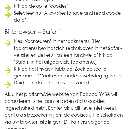
Klik op de optie ‘cookies’.
Selecteer nu ‘Allow sites to save and read cookie
data’.
Bij browser – Safari
Kies ‘Voorkeuren’ in het taakmenu. (Het
taakmenu bevindt zich rechtsboven in het Safari-
venster en ziet eruit als een tandwiel of klik op
‘Safari’ in het uitgebreide taakmenu.)
Klik op het Privacy tabblad. Zoek de sectie
genaamd ‘Cookies en andere websitegegevens’
Duid aan dat u cookies aanvaardt.
Als u het platform/de website van Epacco BVBA wil
consulteren, is het aan te raden dat u cookies
ingeschakeld hebt. Echter, als u dit liever niet wenst,
bent u als bezoeker vrij om de cookies uit te schakelen
via uw browserinstellingen. Dit kan via volgende
manieren: