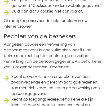
genaamd ‘Cookies en andere websitegegevens’
Duid aan dat u cookies niet aanvaardt.
Of raadpleeg hiervoor de help-functie van uw
internetbrowser.
Rechten van de bezoekers
Aangezien cookies een verwerking van
persoonsgegevens kunnen uitmaken, heeft u als
betrokkene recht op de rechtmatige en veilige
verwerking van de persoonsgegevens. Als betrokkene
kan u volgende rechten uitoefenen:
Recht op verzet: Indien er sprake is van een
zwaarwegende en gerechtvaardigde redenen
kan men zich verzetten tegen de verwerking van
persoonsgegevens.
Recht op toegang: Iedere betrokkene die zijn
identiteit bewijst, beschikt over een recht op