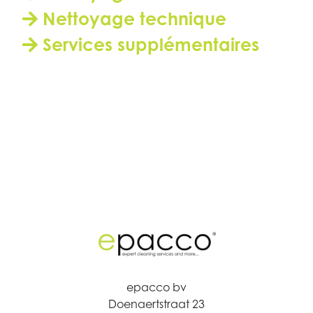
Nettoyage technique
Services supplémentaires
epacco bv
Doenaertstraat 23