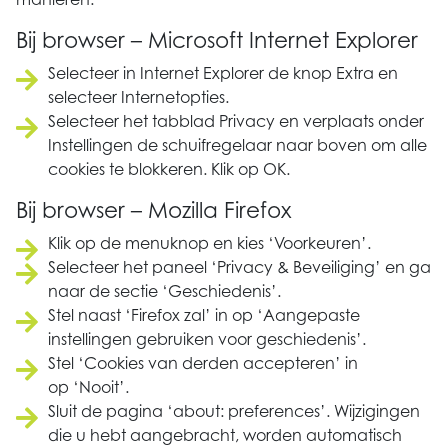
Bij browser – Microsoft Internet Explorer
Selecteer in Internet Explorer de knop Extra en
selecteer Internetopties.
Selecteer het tabblad Privacy en verplaats onder
Instellingen de schuifregelaar naar boven om alle
cookies te blokkeren. Klik op OK.
Bij browser – Mozilla Firefox
Klik op de menuknop en kies ‘Voorkeuren’.
Selecteer het paneel ‘Privacy & Beveiliging’ en ga
naar de sectie ‘Geschiedenis’.
Stel naast ‘Firefox zal’ in op ‘Aangepaste
instellingen gebruiken voor geschiedenis’.
Stel ‘Cookies van derden accepteren’ in
op ‘Nooit’.
Sluit de pagina ‘about: preferences’. Wijzigingen
die u hebt aangebracht, worden automatisch