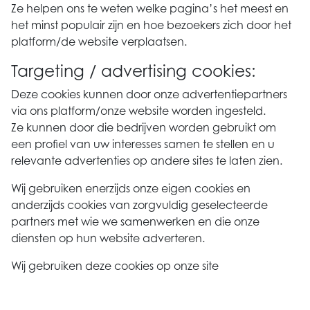
Ze helpen ons te weten welke pagina’s het meest en
het minst populair zijn en hoe bezoekers zich door het
platform/de website verplaatsen.
Targeting / advertising cookies:
Deze cookies kunnen door onze advertentiepartners
via ons platform/onze website worden ingesteld.
Ze kunnen door die bedrijven worden gebruikt om
een profiel van uw interesses samen te stellen en u
relevante advertenties op andere sites te laten zien.
Wij gebruiken enerzijds onze eigen cookies en
anderzijds cookies van zorgvuldig geselecteerde
partners met wie we samenwerken en die onze
diensten op hun website adverteren.
Wij gebruiken deze cookies op onze site