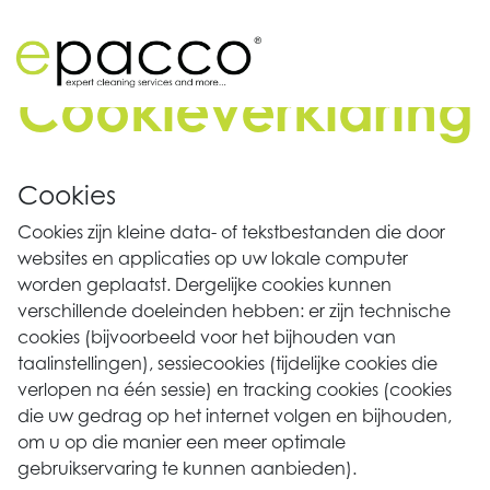
home
/
Cookieverklaring
Cookieverklaring
Cookies
Cookies zijn kleine data- of tekstbestanden die door
websites en applicaties op uw lokale computer
worden geplaatst. Dergelijke cookies kunnen
verschillende doeleinden hebben: er zijn technische
cookies (bijvoorbeeld voor het bijhouden van
taalinstellingen), sessiecookies (tijdelijke cookies die
verlopen na één sessie) en tracking cookies (cookies
die uw gedrag op het internet volgen en bijhouden,
om u op die manier een meer optimale
gebruikservaring te kunnen aanbieden).