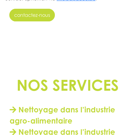
contactez-nous
NOS SERVICES
Nettoyage dans l’industrie
agro-alimentaire
Nettoyage dans l’industrie